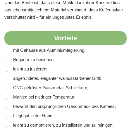
Und das Beste ist, dass diese Mühle dank ihrer Konstruktion
aus lebensmittelechtem Material verhindert, dass Kaffeepulver
verschüttet wird – für ein ungetrübtes Erlebnis.
Vorteile
mit Gehäuse aus Aluminiumlegierung;
Bequem zu bedienen;
leicht zu justieren;
abgerundeter, eleganter walnussfarbener Griff;
CNC-gefräster Ganzmetall-Schleifkern;
Mahlen bei niedriger Temperatur;
bewahrt den ursprünglichen Geschmack des Kaffees;
Liegt gut in der Hand;
leicht zu demontieren, zu installieren und zu reinigen;