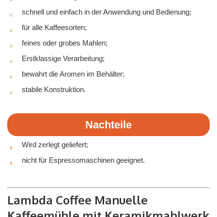
schnell und einfach in der Anwendung und Bedienung;
für alle Kaffeesorten;
feines oder grobes Mahlen;
Erstklassige Verarbeitung;
bewahrt die Aromen im Behälter;
stabile Konstruktion.
Nachteile
Wird zerlegt geliefert;
nicht für Espressomaschinen geeignet.
Lambda Coffee Manuelle
Kaffeemühle mit Keramikmahlwerk