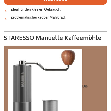
ideal für den kleinen Gebrauch;
problematischer grober Mahlgrad.
STARESSO Manuelle Kaffeemühle
Die