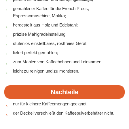
gemahlener Kaffee für die French Press,
Espressomaschine, Mokka;
hergestellt aus Holz und Edelstahl;
präzise Mahlgradeinstellung;
stufenlos einstellbares, rostfreies Gerät;
liefert perfekt gemahlen;
zum Mahlen von Kaffeebohnen und Leinsamen;
leicht zu reinigen und zu montieren.
Nachteile
nur für kleinere Kaffeemengen geeignet;
der Deckel verschließt den Kaffeepulverbehälter nicht.