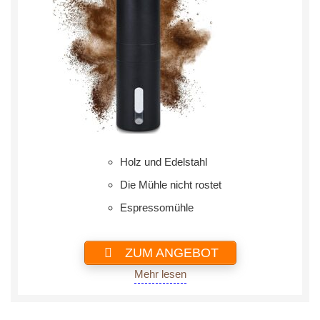
Holz und Edelstahl
Die Mühle nicht rostet
Espressomühle
ZUM ANGEBOT
Mehr lesen