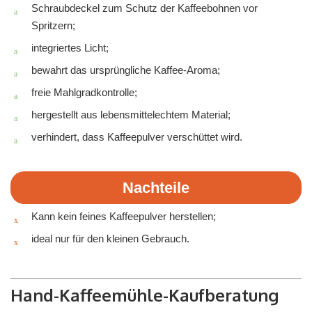
Schraubdeckel zum Schutz der Kaffeebohnen vor
Spritzern;
integriertes Licht;
bewahrt das ursprüngliche Kaffee-Aroma;
freie Mahlgradkontrolle;
hergestellt aus lebensmittelechtem Material;
verhindert, dass Kaffeepulver verschüttet wird.
Nachteile
Kann kein feines Kaffeepulver herstellen;
ideal nur für den kleinen Gebrauch.
Hand-Kaffeemühle-Kaufberatung