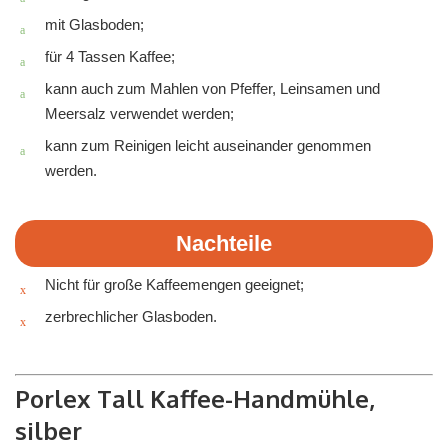
mit Glasboden;
für 4 Tassen Kaffee;
kann auch zum Mahlen von Pfeffer, Leinsamen und
Meersalz verwendet werden;
kann zum Reinigen leicht auseinander genommen
werden.
Nachteile
Nicht für große Kaffeemengen geeignet;
zerbrechlicher Glasboden.
Porlex Tall Kaffee-Handmühle,
silber