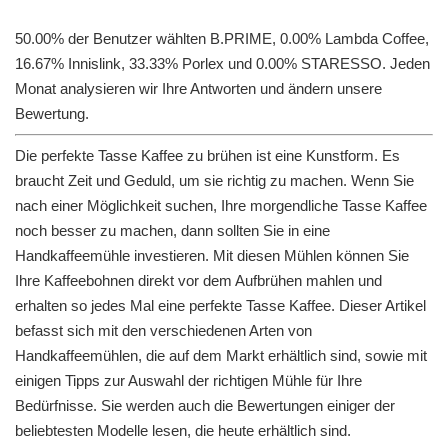
50.00% der Benutzer wählten B.PRIME, 0.00% Lambda Coffee,
16.67% Innislink, 33.33% Porlex und 0.00% STARESSO. Jeden
Monat analysieren wir Ihre Antworten und ändern unsere
Bewertung.
Die perfekte Tasse Kaffee zu brühen ist eine Kunstform. Es
braucht Zeit und Geduld, um sie richtig zu machen. Wenn Sie
nach einer Möglichkeit suchen, Ihre morgendliche Tasse Kaffee
noch besser zu machen, dann sollten Sie in eine
Handkaffeemühle investieren. Mit diesen Mühlen können Sie
Ihre Kaffeebohnen direkt vor dem Aufbrühen mahlen und
erhalten so jedes Mal eine perfekte Tasse Kaffee. Dieser Artikel
befasst sich mit den verschiedenen Arten von
Handkaffeemühlen, die auf dem Markt erhältlich sind, sowie mit
einigen Tipps zur Auswahl der richtigen Mühle für Ihre
Bedürfnisse. Sie werden auch die Bewertungen einiger der
beliebtesten Modelle lesen, die heute erhältlich sind.