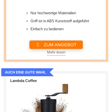
Nur hochwertige Materialien
Griff ist in ABS Kunststoff aufgeführt
Einfach zu bedienen
ZUM ANGEBOT
Mehr lesen
AUCH EINE GUTE WAHL
Lambda Coffee