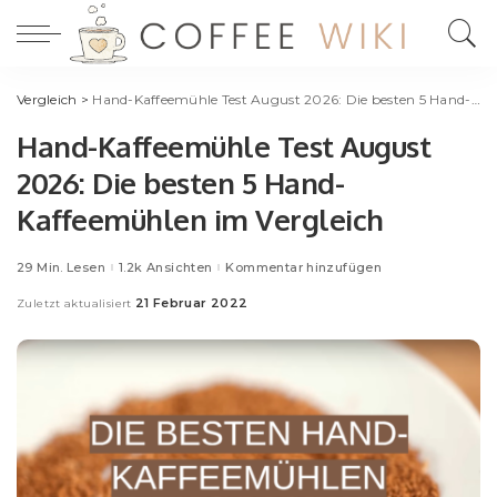
Vergleich
>
Hand-Kaffeemühle Test August 2026: Die besten 5 Hand-Kaffeemühlen im Vergleich
Hand-Kaffeemühle Test August
2026: Die besten 5 Hand-
Kaffeemühlen im Vergleich
29 Min. Lesen
1.2k Ansichten
Kommentar hinzufügen
21 Februar 2022
Zuletzt aktualisiert