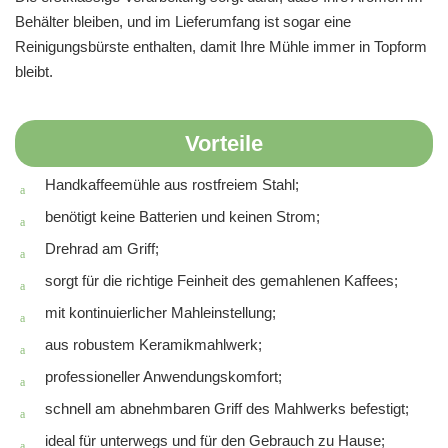
Behälter bleiben, und im Lieferumfang ist sogar eine
Reinigungsbürste enthalten, damit Ihre Mühle immer in Topform
bleibt.
Vorteile
Handkaffeemühle aus rostfreiem Stahl;
benötigt keine Batterien und keinen Strom;
Drehrad am Griff;
sorgt für die richtige Feinheit des gemahlenen Kaffees;
mit kontinuierlicher Mahleinstellung;
aus robustem Keramikmahlwerk;
professioneller Anwendungskomfort;
schnell am abnehmbaren Griff des Mahlwerks befestigt;
ideal für unterwegs und für den Gebrauch zu Hause;