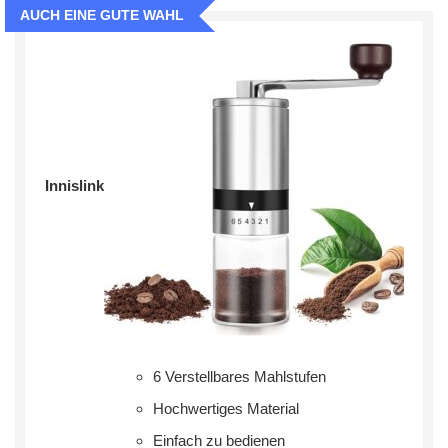
AUCH EINE GUTE WAHL
Innislink
6 Verstellbares Mahlstufen
Hochwertiges Material
Einfach zu bedienen