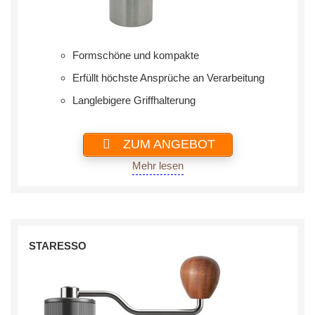
Formschöne und kompakte
Erfüllt höchste Ansprüche an Verarbeitung
‎Langlebigere Griffhalterung
ZUM ANGEBOT
Mehr lesen
STARESSO