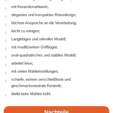
mit Keramikmahlwerk;
elegantes und kompaktes Reisedesign;
höchste Ansprüche an die Verarbeitung;
leicht zu reinigen;
Langlebiges und stilvolles Modell;
mit modifiziertem Griffbügel;
oval-quadratisches und stabiles Modell;
arbeitet leise;
mit vielen Mahleinstellungen;
scharfe, extrem verschleißfeste und
geschmacksneutrale Keramik;
bleibt beim Mahlen kühl.
Nachteile