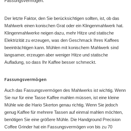
Fassungsvermögen.
Der letzte Faktor, den Sie berücksichtigen sollten, ist, ob das
Mahlwerk einen konischen Grat oder ein Klingenmahlwerk hat.
Klingenmahlwerke neigen dazu, mehr Hitze und statische
Elektrizität zu erzeugen, was den Geschmack Ihres Kaffees
beeinträchtigen kann. Mühlen mit konischem Mahlwerk sind
langsamer, erzeugen aber weniger Hitze und statische
Aufladung, so dass Ihr Kaffee besser schmeckt.
Fassungsvermögen
Auch das Fassungsvermögen des Mahlwerks ist wichtig. Wenn
Sie nur für eine Tasse Kaffee mahlen müssen, ist eine kleine
Mühle wie die Hario Skerton genau richtig. Wenn Sie jedoch
genug Kaffee für mehrere Tassen auf einmal mahlen möchten,
benötigen Sie eine größere Mühle. Die Handground Precision
Coffee Grinder hat ein Fassungsvermögen von bis zu 70