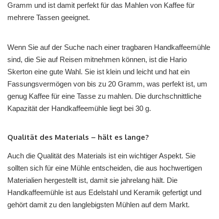
Gramm und ist damit perfekt für das Mahlen von Kaffee für
mehrere Tassen geeignet.
Wenn Sie auf der Suche nach einer tragbaren Handkaffeemühle
sind, die Sie auf Reisen mitnehmen können, ist die Hario
Skerton eine gute Wahl. Sie ist klein und leicht und hat ein
Fassungsvermögen von bis zu 20 Gramm, was perfekt ist, um
genug Kaffee für eine Tasse zu mahlen. Die durchschnittliche
Kapazität der Handkaffeemühle liegt bei 30 g.
Qualität des Materials – hält es lange?
Auch die Qualität des Materials ist ein wichtiger Aspekt. Sie
sollten sich für eine Mühle entscheiden, die aus hochwertigen
Materialien hergestellt ist, damit sie jahrelang hält. Die
Handkaffeemühle ist aus Edelstahl und Keramik gefertigt und
gehört damit zu den langlebigsten Mühlen auf dem Markt.