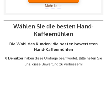
Mehr lesen
Wählen Sie die besten Hand-
Kaffeemühlen
Die Wahl des Kunden: die besten bewerteten
Hand-Kaffeemühlen
6 Benutzer
haben diese Umfrage beantwortet. Bitte helfen Sie
uns, diese Bewertung zu verbessern!