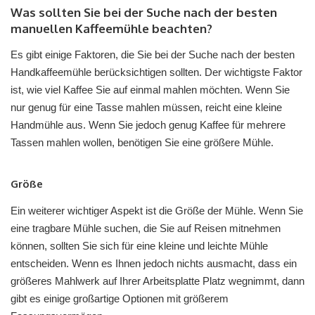
Was sollten Sie bei der Suche nach der besten
manuellen Kaffeemühle beachten?
Es gibt einige Faktoren, die Sie bei der Suche nach der besten
Handkaffeemühle berücksichtigen sollten. Der wichtigste Faktor
ist, wie viel Kaffee Sie auf einmal mahlen möchten. Wenn Sie
nur genug für eine Tasse mahlen müssen, reicht eine kleine
Handmühle aus. Wenn Sie jedoch genug Kaffee für mehrere
Tassen mahlen wollen, benötigen Sie eine größere Mühle.
Größe
Ein weiterer wichtiger Aspekt ist die Größe der Mühle. Wenn Sie
eine tragbare Mühle suchen, die Sie auf Reisen mitnehmen
können, sollten Sie sich für eine kleine und leichte Mühle
entscheiden. Wenn es Ihnen jedoch nichts ausmacht, dass ein
größeres Mahlwerk auf Ihrer Arbeitsplatte Platz wegnimmt, dann
gibt es einige großartige Optionen mit größerem