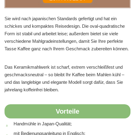
Sie wird nach japanischen Standards gefertigt und hat ein
schickes und kompaktes Reisedesign. Die oval-quadratische
Form ist stabil und arbeitet leise; außerdem bietet sie viele
verschiedene Mahlgradeinstellungen, damit Sie Ihre perfekte
Tasse Kaffee ganz nach Ihrem Geschmack zubereiten können.
Das Keramikmahlwerk ist scharf, extrem verschleißfest und
geschmacksneutral – so bleibt Ihr Kaffee beim Mahlen kühl –
und das langlebige und elegante Modell sorgt dafür, dass Sie
jahrelang koffeinfrei bleiben.
Vorteile
Handmühle in Japan-Qualität;
mit Bedienungsanleitung in Englisch;