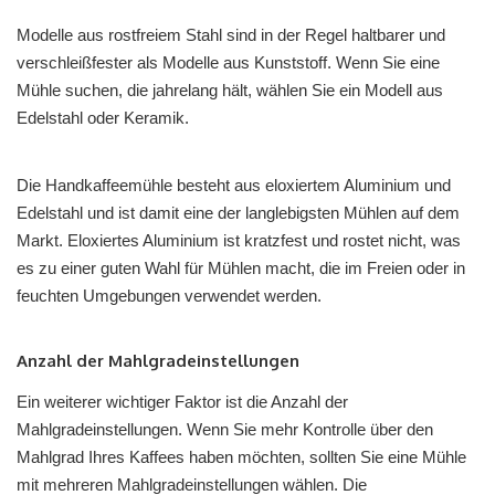
Modelle aus rostfreiem Stahl sind in der Regel haltbarer und
verschleißfester als Modelle aus Kunststoff. Wenn Sie eine
Mühle suchen, die jahrelang hält, wählen Sie ein Modell aus
Edelstahl oder Keramik.
Die Handkaffeemühle besteht aus eloxiertem Aluminium und
Edelstahl und ist damit eine der langlebigsten Mühlen auf dem
Markt. Eloxiertes Aluminium ist kratzfest und rostet nicht, was
es zu einer guten Wahl für Mühlen macht, die im Freien oder in
feuchten Umgebungen verwendet werden.
Anzahl der Mahlgradeinstellungen
Ein weiterer wichtiger Faktor ist die Anzahl der
Mahlgradeinstellungen. Wenn Sie mehr Kontrolle über den
Mahlgrad Ihres Kaffees haben möchten, sollten Sie eine Mühle
mit mehreren Mahlgradeinstellungen wählen. Die