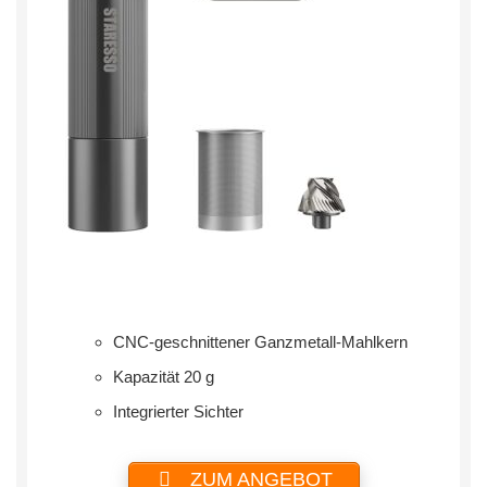
CNC-geschnittener Ganzmetall-Mahlkern
Kapazität 20 g
Integrierter Sichter
ZUM ANGEBOT