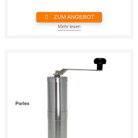
ZUM ANGEBOT
Mehr lesen
Porlex